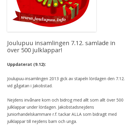
Joulupuu insamlingen 7.12. samlade in
över 500 julklappar!
Uppdaterat (9.12):
Joulupuu-insamlingen 2013 gick av stapeln lördagen den 7.12.
vid gågatan i Jakobstad.
Nejdens invånare kom och bidrog
med allt
som allt över 500
julklappar under lördagen. Jakobstadsnejdens
Juniorhandelskammare r.f. tackar ALLA som bidragit med
julklappar till nejdens barn och unga.